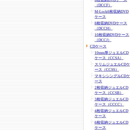
（DCCF）
M-Lock6枚収納DVD
ケース
8枚収納DVDケース
（DCCH）
10枚収納DVDケース
（DCCJ）
CDケース
10mm厚ジュエルCD
ケース（CCSA）
スリムジュエルCDケ
ース（CCSS）
マキシシングルCDケ
ース
2枚収納ジュエルCD
ケース（CCSB）
3枚収納ジュエルCD
ケース（CCCC）
4枚収納ジュエルCD
ケース
6枚収納ジュエルCD
ケース