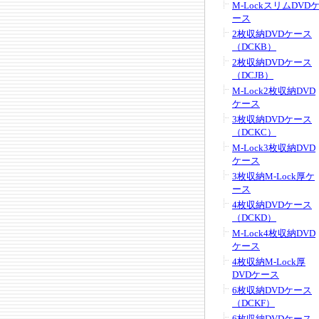
M-LockスリムDVD
ース
2枚収納DVDケース
（DCKB）
2枚収納DVDケース
（DCJB）
M-Lock2枚収納DVD
ケース
3枚収納DVDケース
（DCKC）
M-Lock3枚収納DVD
ケース
3枚収納M-Lock厚ケ
ース
4枚収納DVDケース
（DCKD）
M-Lock4枚収納DVD
ケース
4枚収納M-Lock厚
DVDケース
6枚収納DVDケース
（DCKF）
6枚収納DVDケース