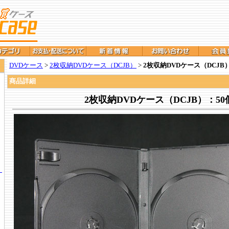
DVDケース
>
2枚収納DVDケース（DCJB）
>
2枚収納DVDケース（DCJB
商品詳細
2枚収納DVDケース（DCJB）：50
）